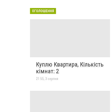
ОГОЛОШЕННЯ
Куплю Квартира, Кількість
кімнат: 2
21:55, 3 серпня