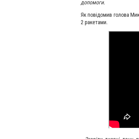
допомоги.
Як повідомив голова Мик
2 ракетами.