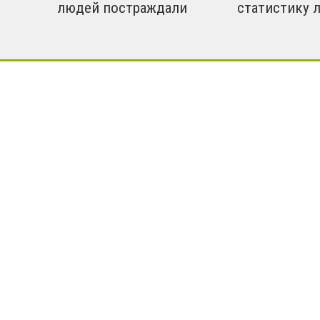
людей постраждали
статистику 