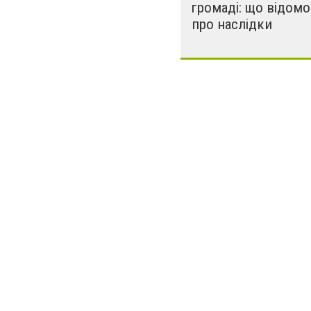
громаді: що відомо
про наслідки