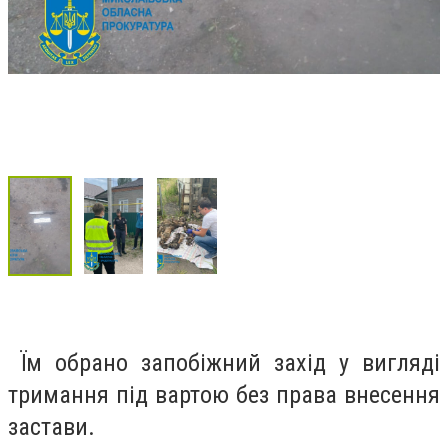
Їм обрано запобіжний захід у вигляді
тримання під вартою без права внесення
застави.