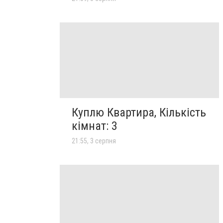
Куплю Квартира, Кількість
кімнат: 3
21:55, 3 серпня