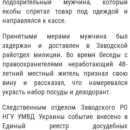
подозрительный мужчина, который
якобы спрятал товар под одеждой и
направлялся к кассе.
Принятыми мерами мужчина был
задержан и доставлен в Заводской
райотдел милиции. Во время беседы с
правоохранителями неработающий 48-
летний местный житель признал свою
вину и рассказал, что намеревался
украсть набор посуды и дезодорант.
Следственным отделом Заводского РО
НГУ УМВД Украины событие внесено в
Единый реестр досудебных