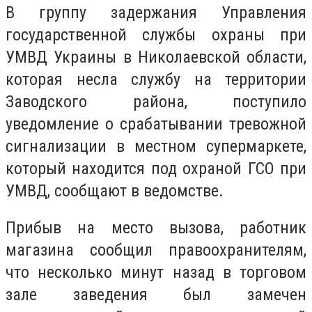
В группу задержания Управления
государственной службы охраны при
УМВД Украины в Николаевской области,
которая несла службу на территории
Заводского района, поступило
уведомление о срабатывании тревожной
сигнализации в местном супермаркете,
который находится под охраной ГСО при
УМВД, сообщают в ведомстве.
Прибыв на место вызова, работник
магазина сообщил правоохранителям,
что несколько минут назад в торговом
зале заведения был замечен