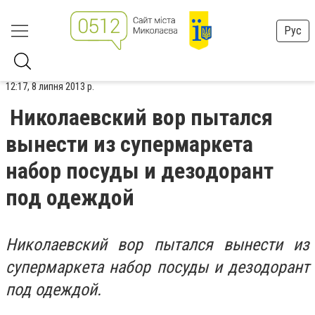
Рус
12:17, 8 липня 2013 р.
Николаевский вор пытался
вынести из супермаркета
набор посуды и дезодорант
под одеждой
Николаевский вор пытался вынести из
супермаркета набор посуды и дезодорант
под одеждой.