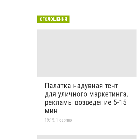
ОГОЛОШЕННЯ
Палатка надувная тент
для уличного маркетинга,
рекламы возведение 5-15
мин
19:15, 1 серпня