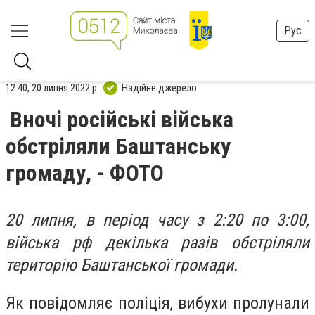
Рус
12:40, 20 липня 2022 р.
Надійне джерело
Вночі російські війська
обстріляли Баштанську
громаду, - ФОТО
20 липня, в період часу з 2:20 по 3:00,
війська рф декілька разів обстріляли
територію Баштанської громади.
Як повідомляє поліція, вибухи пролунали