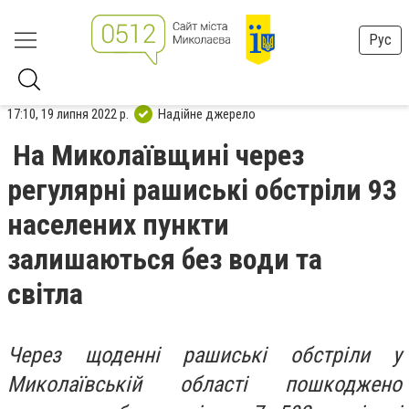
Рус
17:10, 19 липня 2022 р.
Надійне джерело
На Миколаївщині через
регулярні рашиські обстріли 93
населених пункти
залишаються без води та
світла
Через щоденні рашиські обстріли у
Миколаївській області пошкоджено