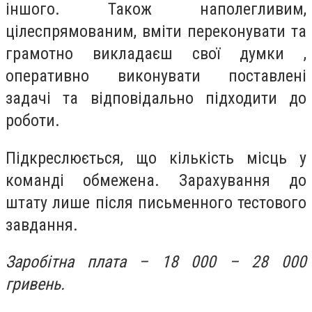
іншого. Також наполегливим,
цілеспрямованим, вміти переконувати та
грамотно викладаєш свої думки ,
оперативно виконувати поставлені
задачі та відповідально підходити до
роботи.
Підкреслюється, що кількість місць у
команді обмежена. Зарахування до
штату лише після письменного тестового
завдання.
Заробітна плата – 18 000 – 28 000
гривень.