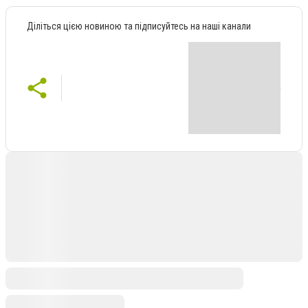
Діліться цією новиною та підписуйтесь на наші канали