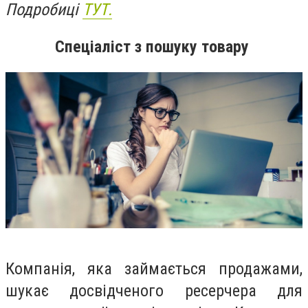
Подробиці
ТУТ.
Спеціаліст з пошуку товару
Компанія, яка займається продажами,
шукає досвідченого ресерчера для