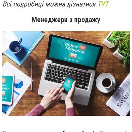
Всі подробиці можна дізнатися
ТУТ.
Менеджери з продажу