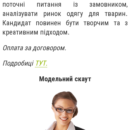
поточні питання із замовником,
аналізувати ринок одягу для тварин.
Кандидат повинен бути творчим та з
креативним підходом.
Оплата за договором.
Подробиці
ТУТ.
Модельний скаут