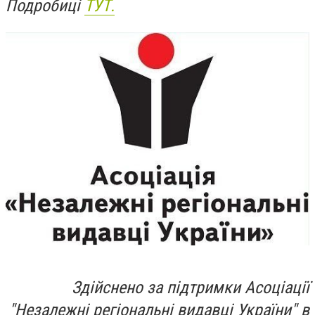
Подробиці
ТУТ.
Здійснено за підтримки Асоціації
"Незалежні регіональні видавці України" в