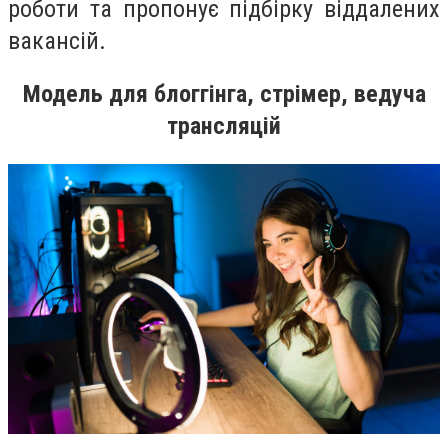
роботи та пропонує підбірку віддалених
вакансій.
Модель для блоггінга, стрімер, ведуча
трансляцій