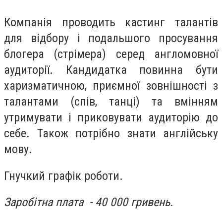
Компанія проводить кастинг талантів
для відбору і подальшого просування
блогера (стрімера) серед англомовної
аудиторії. Кандидатка повинна бути
харизматичною, приємної зовнішності з
талантами (спів, танці) та вмінням
утримувати і приковувати аудиторію до
себе. Також потрібно знати англійську
мову.
Гнучкий графік роботи.
Заробітна плата - 40 000 гривень.