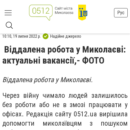
Рус
10:10, 19 липня 2022 р.
Надійне джерело
Віддалена робота у Миколаєві:
актуальні вакансії,- ФОТО
Віддалена робота у Миколаєві.
Через війну чимало людей залишилось
без роботи або не в змозі працювати у
офісах. Редакція сайту 0512
.ua
вирішила
допомогти миколаївцям з пошуком