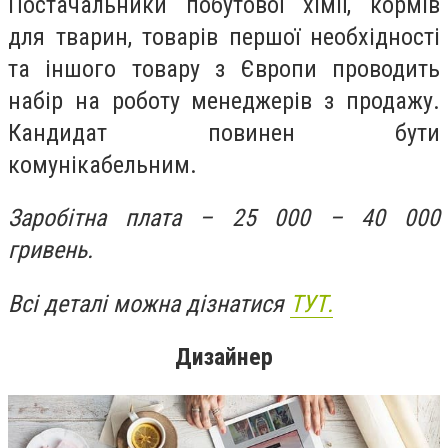
Постачальники побутової хімії, кормів
для тварин, товарів першої необхідності
та іншого товару з Європи проводить
набір на роботу менеджерів з продажу.
Кандидат повинен бути
комунікабельним.
Заробітна плата – 25 000 – 40 000
гривень.
Всі деталі можна дізнатися
ТУТ.
Дизайнер