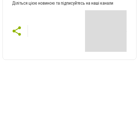
Діліться цією новиною та підписуйтесь на наші канали