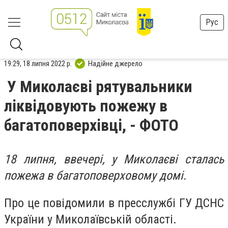
Рус
19:29, 18 липня 2022 р.
Надійне джерело
У Миколаєві рятувальники
ліквідовують пожежу в
багатоповерхівці, - ФОТО
18 липня, ввечері, у Миколаєві сталась
пожежа в багатоповерховому домі.
Про це повідомили в пресслужбі ГУ ДСНС
України у Миколаївській області.