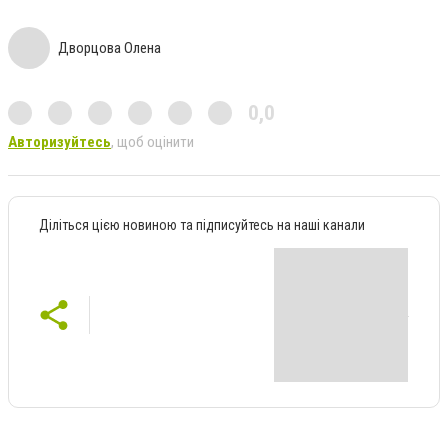
Дворцова Олена
0,0
Авторизуйтесь
, щоб оцінити
Діліться цією новиною та підписуйтесь на наші канали