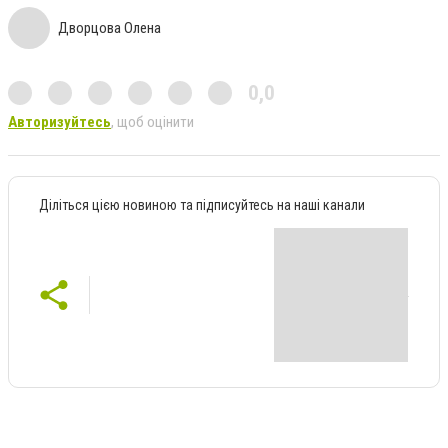
Дворцова Олена
0,0
Авторизуйтесь
, щоб оцінити
Діліться цією новиною та підписуйтесь на наші канали