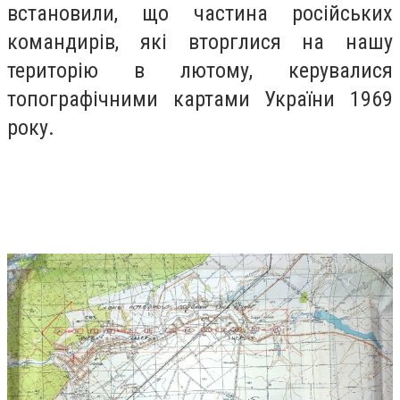
встановили, що частина російських
командирів, які вторглися на нашу
територію в лютому, керувалися
топографічними картами України 1969
року.