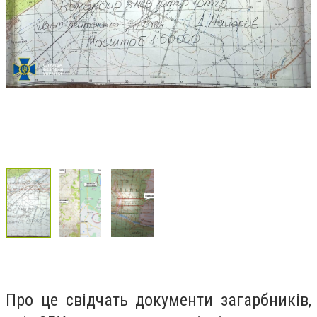
Про це свідчать документи загарбників,