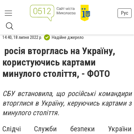
Рус
14:40, 18 липня 2022 р.
Надійне джерело
росія вторглась на Україну,
користуючись картами
минулого століття, - ФОТО
СБУ встановила, що російські командири
вторглися в Україну, керуючись картами з
минулого століття.
Слідчі Служби безпеки України