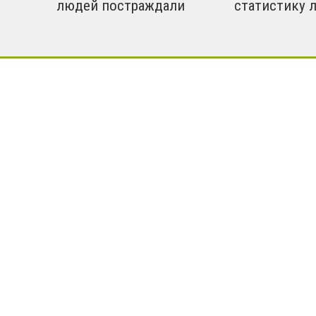
людей постраждали
статистику 