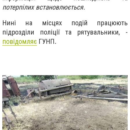
потерпілих встановлюється.
Нині на місцях подій працюють
підрозділи поліції та рятувальники, -
повідомляє
ГУНП.