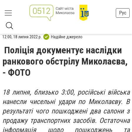
Рус
12:00, 18 липня 2022 р.
Надійне джерело
Поліція документує наслідки
ранкового обстрілу Миколаєва,
- ФОТО
18 липня, близько 3:00, російські війська
нанесли чисельні удари по Миколаєву. В
результаті чого пошкоджені два салони з
продажу транспортних засобів. Остаточна
інформація щодо пошкоджень та