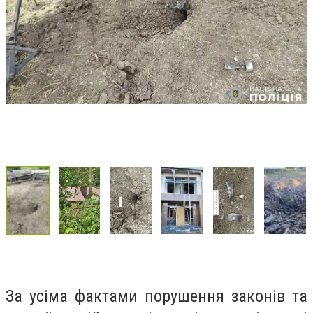
За усіма фактами порушення законів та