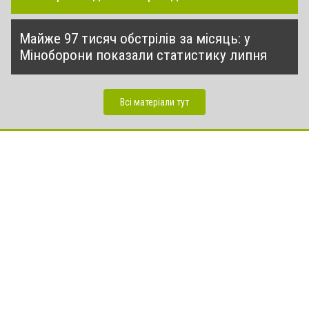
Майже 97 тисяч обстрілів за місяць: у
Міноборони показали статистику липня
Всі матеріали тут