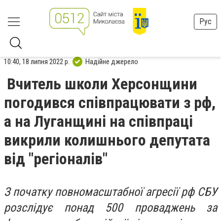
Рус
10:40, 18 липня 2022 р.
Надійне джерело
Вчитель школи Херсонщини
погодився співпрацювати з рф,
а на Луганщині на співпраці
викрили колишнього депутата
від "регіоналів"
З початку повномасштабної агресії рф СБУ
розслідує понад 500 проваджень за