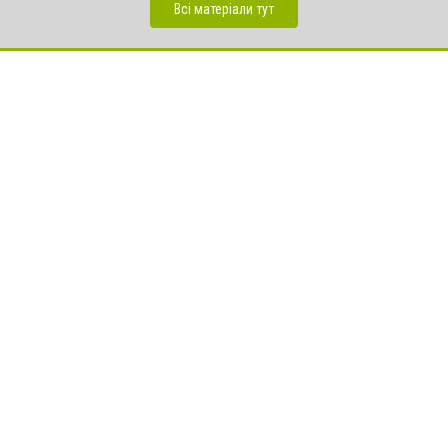
Всі матеріали тут