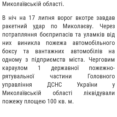
Миколаївській області.
В ніч на 17 липня ворог вкотре завдав
ракетний удар по Миколаєву. Через
потрапляння боєприпасів та уламків від
них виникла пожежа автомобільного
боксу та вантажних автомобілів на
одному з підприємств міста. Черговим
караулом 1 державної пожежно-
рятувальної частини Головного
управління ДСНС України у
Миколаївській області ліквідували
пожежу площею 100 кв. м.