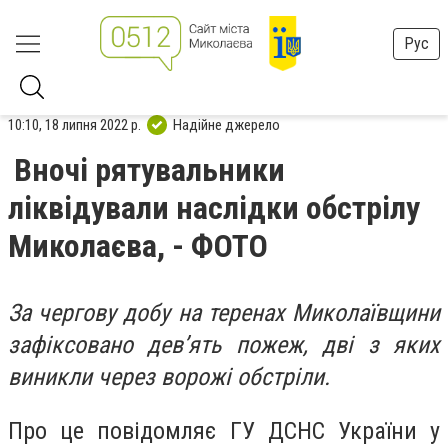
Рус
10:10, 18 липня 2022 р.
Надійне джерело
Вночі рятувальники
ліквідували наслідки обстрілу
Миколаєва, - ФОТО
За чергову добу на теренах Миколаївщини
зафіксовано дев’ять пожеж, дві з яких
виникли через ворожі обстріли.
Про це повідомляє ГУ ДСНС України у