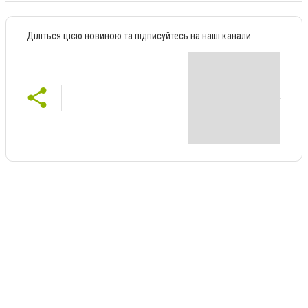
Діліться цією новиною та підписуйтесь на наші канали