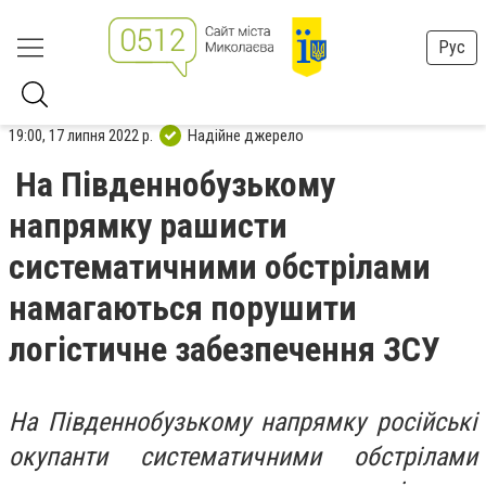
Рус
19:00, 17 липня 2022 р.
Надійне джерело
На Південнобузькому
напрямку рашисти
систематичними обстрілами
намагаються порушити
логістичне забезпечення ЗСУ
На Південнобузькому напрямку російські
окупанти систематичними обстрілами