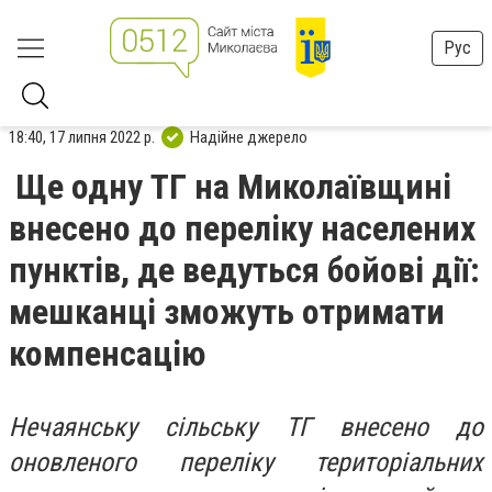
Рус
18:40, 17 липня 2022 р.
Надійне джерело
Ще одну ТГ на Миколаївщині
внесено до переліку населених
пунктів, де ведуться бойові дії:
мешканці зможуть отримати
компенсацію
Нечаянську сільську ТГ внесено до
оновленого переліку територіальних