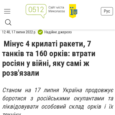
Рус
12:40, 17 липня 2022 р.
Надійне джерело
Мінус 4 крилаті ракети, 7
танків та 160 орків: втрати
росіян у війні, яку самі ж
розв'язали
Станом на 17 липня Україна продовжує
боротися з російськими окупантами та
ліквідовувати особовий склад орків і їх
техніку.