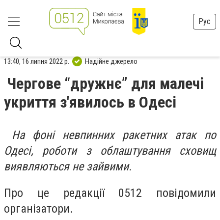
Рус
13:40, 16 липня 2022 р.
Надійне джерело
Чергове “дружнє” для малечі
укриття з'явилось в Одесі
На фоні невпинних ракетних атак по
Одесі, роботи з облаштування сховищ
виявляються не зайвими.
Про це редакції 0512 повідомили
організатори.