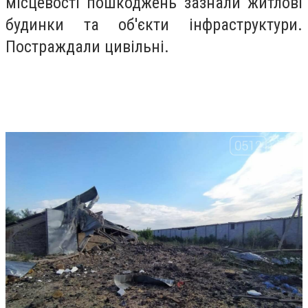
місцевості пошкоджень зазнали житлові
будинки та об'єкти інфраструктури.
Постраждали цивільні.