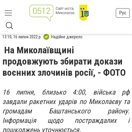
Рус
13:10, 16 липня 2022 р.
Надійне джерело
На Миколаївщині
продовжують збирати докази
воєнних злочинів росії, - ФОТО
16 липня, близько 4:00, війська рф
завдали ракетних ударів по Миколаєву та
громадам Баштанського району.
Інформація щодо постраждалих і
пошкоджень уточнюється
.