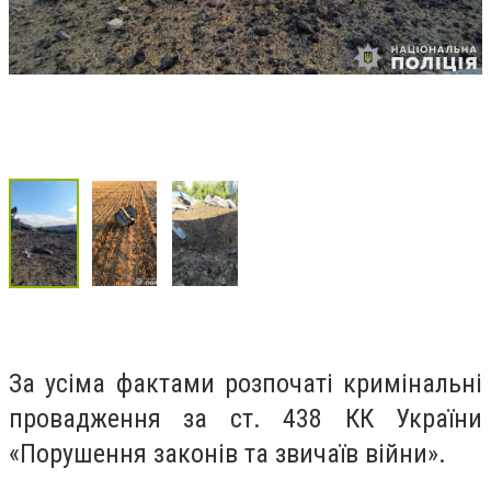
За усіма фактами розпочаті кримінальні
провадження за ст. 438 КК України
«Порушення законів та звичаїв війни».