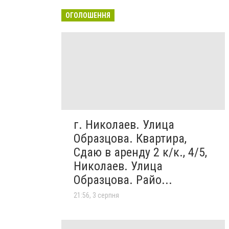
ОГОЛОШЕННЯ
г. Николаев. Улица
Образцова. Квартира,
Сдаю в аренду 2 к/к., 4/5,
Николаев. Улица
Образцова. Райо...
21:56, 3 серпня