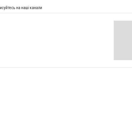
исуйтесь на наші канали