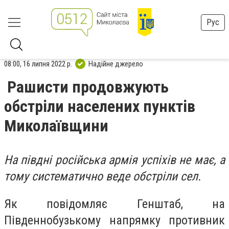
Рус
08:00, 16 липня 2022 р.
Надійне джерело
Рашисти продовжують
обстріли населених пунктів
Миколаївщини
На півдні російська армія успіхів не має, а
тому систематично веде обстріли сел.
Як повідомляє Генштаб, на
Південнобузькому напрямку противник