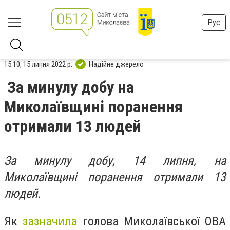
Рус
15:10, 15 липня 2022 р.
Надійне джерело
За минулу добу на
Миколаївщині поранення
отримали 13 людей
За минулу добу, 14 липня, на
Миколаївщині поранення отримали 13
людей.
Як
зазначила
голова Миколаївської ОВА