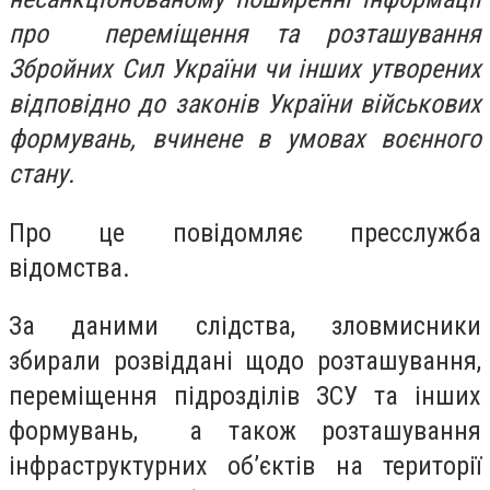
про переміщення та розташування
Збройних Сил України чи інших утворених
відповідно до законів України військових
формувань, вчинене в умовах воєнного
стану.
Про це повідомляє пресслужба
відомства.
За даними слідства, зловмисники
збирали розвіддані щодо розташування,
переміщення підрозділів ЗСУ та інших
формувань, а також розташування
інфраструктурних об’єктів на території