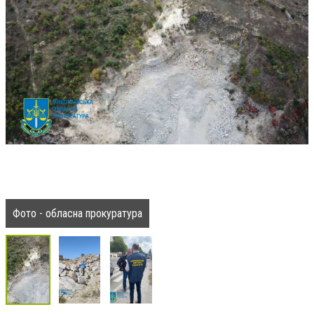
Фото - обласна прокуратура