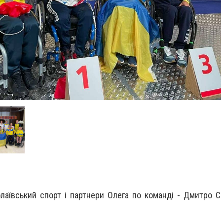
лаївський спорт і партнери Олега по команді - Дмитро 