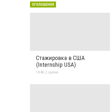
ОГОЛОШЕННЯ
Стажировка в США
(Internship USA)
14:48, 2 серпня