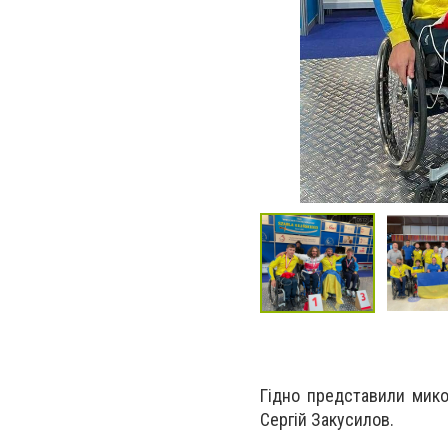
Гідно представили мико
Сергій Закусилов.