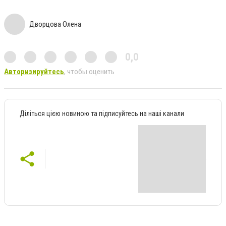
Дворцова Олена
0,0
Авторизируйтесь
, чтобы оценить
Діліться цією новиною та підписуйтесь на наші канали