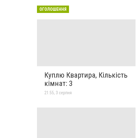
ОГОЛОШЕННЯ
Куплю Квартира, Кількість
кімнат: 3
21:55, 3 серпня