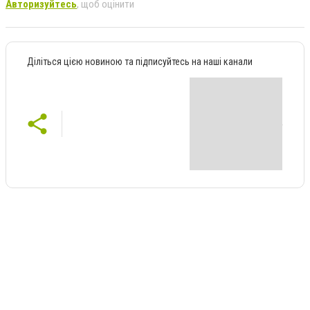
Авторизуйтесь
, щоб оцінити
Діліться цією новиною та підписуйтесь на наші канали