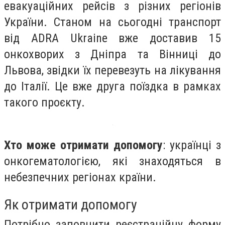
евакуаційних рейсів з різних регіонів
України. Станом на сьогодні транспорт
від ADRA Ukraine вже доставив 15
онкохворих з Дніпра та Вінниці до
Львова, звідки їх перевезуть на лікування
до Італії. Це вже друга поїздка в рамках
такого проєкту.
Хто може отримати допомогу
: українці з
онкогематологією, які знаходяться в
небезпечних регіонах країни.
Як отримати допомогу
Потрібно заповнити реєстраційну форму