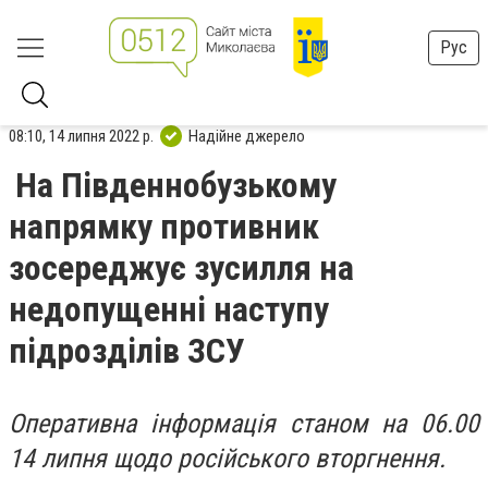
Рус
08:10, 14 липня 2022 р.
Надійне джерело
На Південнобузькому
напрямку противник
зосереджує зусилля на
недопущенні наступу
підрозділів ЗСУ
Оперативна інформація станом на 06.00
14 липня щодо російського вторгнення.