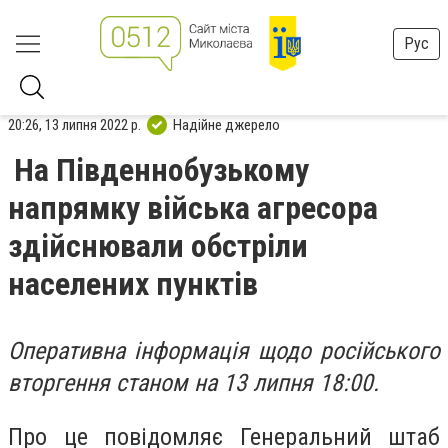
Рус
20:26, 13 липня 2022 р.
Надійне джерело
На Південнобузькому
напрямку війська агресора
здійснювали обстріли
населених пунктів
Оперативна інформація щодо російського
вторгення станом на 13 липня 18:00.
Про це повідомляє Генеральний штаб