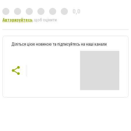
0,0
Авторизуйтесь
, щоб оцінити
Діліться цією новиною та підписуйтесь на наші канали