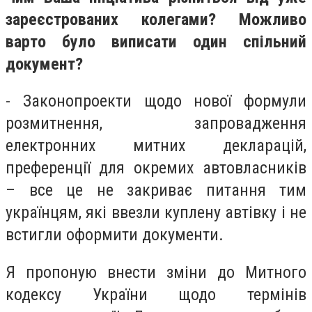
зареєстрованих колегами? Можливо
варто було виписати один спільний
документ?
- Законопроекти щодо нової формули
розмитнення, запровадження
електронних митних декларацій,
преференції для окремих автовласників
– все це не закриває питання тим
українцям, які ввезли куплену автівку і не
встигли оформити документи.
Я пропоную внести зміни до Митного
кодексу України щодо термінів