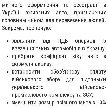
митного оформлення та реєстрації в
Україні вживаних авто, призначених
головним чином для перевезення людей.
Зокрема, пропоную:
звільнити від ПДВ операції із
ввезення таких автомобілів в Україну;
прибрати коефіцієнт віку авто з
формули акцизу;
встановити обов’язкову сплату
військового збору для підтримки
українського військово-
промислового комплексу та ЗСУ;
зменшити розмір ввізного мита з 10%