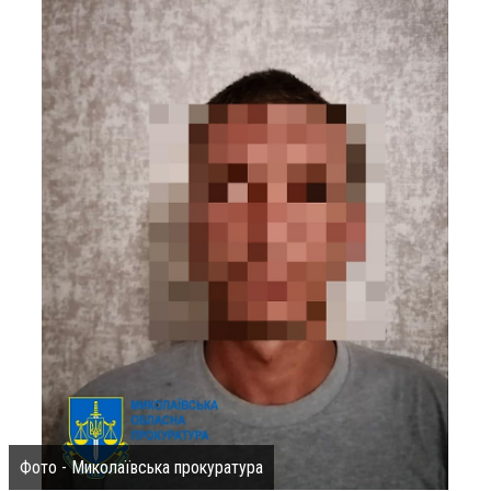
Фото - Миколаївська прокуратура