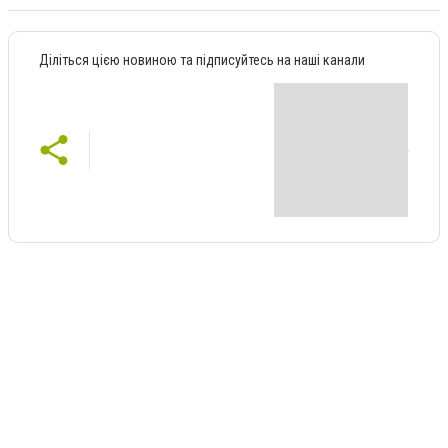
Діліться цією новиною та підписуйтесь на наші канали