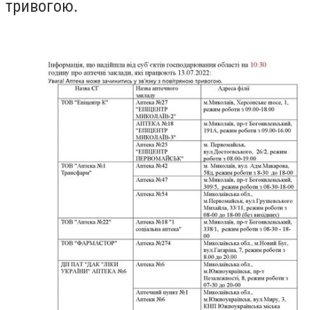
тривогою.