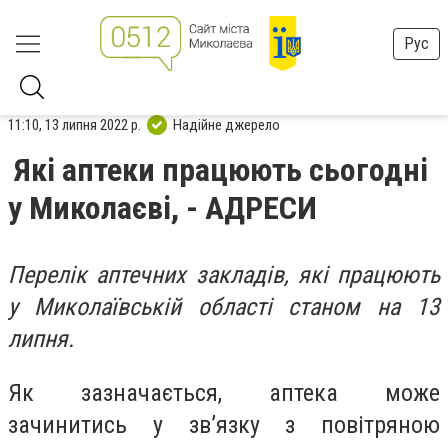
Рус
11:10, 13 липня 2022 р.
Надійне джерело
Які аптеки працюють сьогодні
у Миколаєві, - АДРЕСИ
Перелік аптечних закладів, які працюють
у Миколаївській області станом на
13
липня.
Як зазначається, аптека може
зачинитись у зв’язку з повітряною