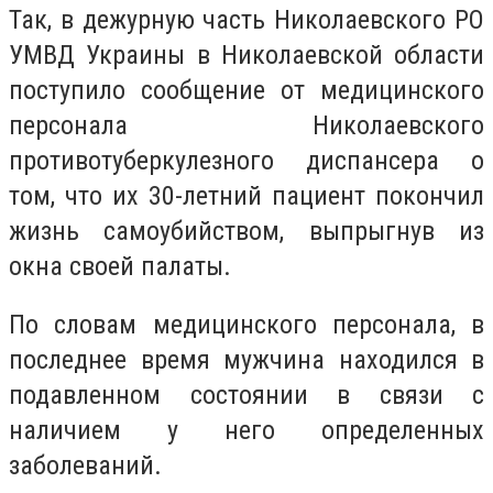
Так, в дежурную часть Николаевского РО
УМВД Украины в Николаевской области
поступило сообщение от медицинского
персонала Николаевского
противотуберкулезного диспансера о
том, что их 30-летний пациент покончил
жизнь самоубийством, выпрыгнув из
окна своей палаты.
По словам медицинского персонала, в
последнее время мужчина находился в
подавленном состоянии в связи с
наличием у него определенных
заболеваний.