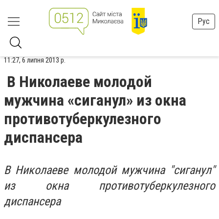
Рус
11:27, 6 липня 2013 р.
В Николаеве молодой
мужчина «сиганул» из окна
противотуберкулезного
диспансера
В Николаеве молодой мужчина "сиганул"
из окна противотуберкулезного
диспансера