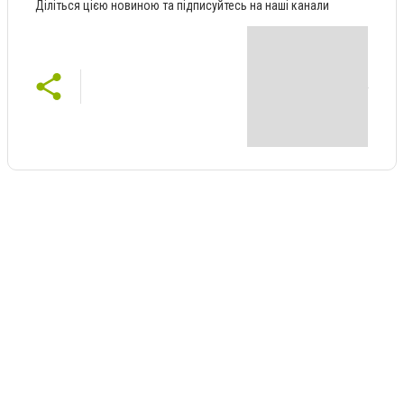
Діліться цією новиною та підписуйтесь на наші канали