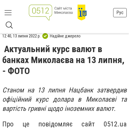
Рус
12:40, 13 липня 2022 р.
Надійне джерело
Актуальний курс валют в
банках Миколаєва на 13 липня,
- ФОТО
Станом на 13 липня Нацбанк затвердив
офіційний курс долара в Миколаєві та
вартість гривні щодо іноземних валют.
Про це повідомляє сайт 0512.ua