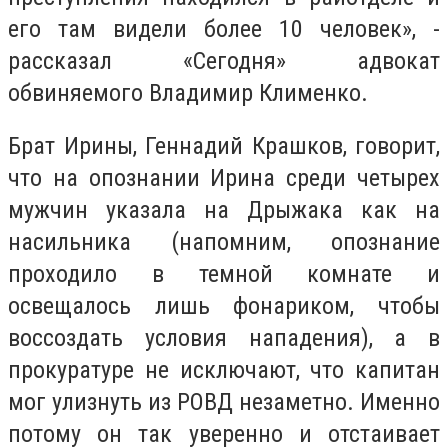
его там видели более 10 человек», -
рассказал «Сегодня» адвокат
обвиняемого Владимир Клименко.
Брат Ирины, Геннадий Крашков, говорит,
что на опознании Ирина среди четырех
мужчин указала на Дрыжака как на
насильника (напомним, опознание
проходило в темной комнате и
освещалось лишь фонариком, чтобы
воссоздать условия нападения), а в
прокуратуре не исключают, что капитан
мог улизнуть из РОВД незаметно. Именно
потому он так уверенно и отстаивает