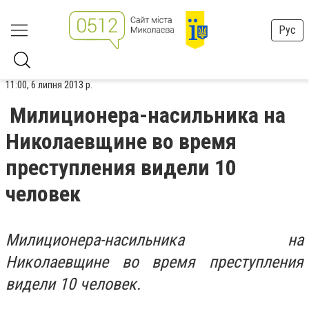
Рус
11:00, 6 липня 2013 р.
Милиционера-насильника на
Николаевщине во время
преступления видели 10
человек
Милиционера-насильника на
Николаевщине во время преступления
видели 10 человек.