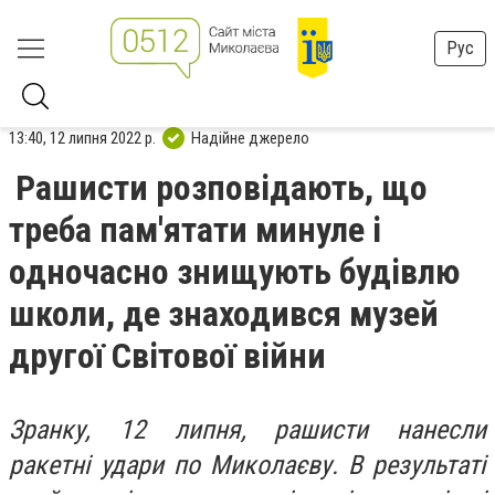
Рус
13:40, 12 липня 2022 р.
Надійне джерело
Рашисти розповідають, що
треба пам'ятати минуле і
одночасно знищують будівлю
школи, де знаходився музей
другої Світової війни
Зранку, 12 липня, рашисти нанесли
ракетні удари по Миколаєву. В результаті