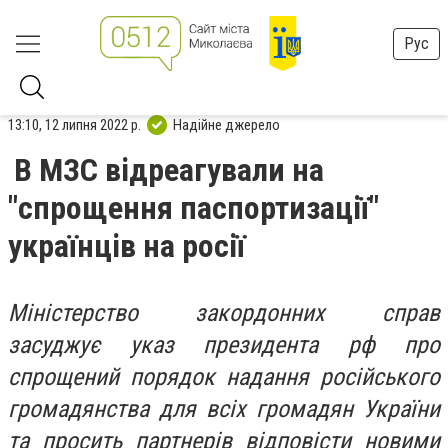
Рус
13:10, 12 липня 2022 р.
Надійне джерело
В МЗС відреагували на
"спрощення паспортизації"
українців на росії
Міністерство закордонних справ
засуджує указ президента рф про
спрощений порядок надання російського
громадянства для всіх громадян України
та просить партнерів відповісти новими