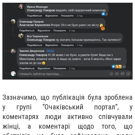
Зазначимо, що публікація була зроблена
у групі “Очаківський портал”, у
коментарях люди активно співчували
жінці, а коментарі щодо того, що