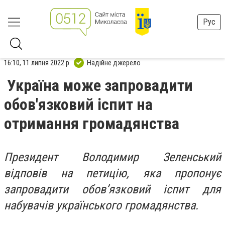
Рус
16:10, 11 липня 2022 р.
Надійне джерело
Україна може запровадити
обов'язковий іспит на
отримання громадянства
Президент Володимир Зеленський
відповів на петицію, яка пропонує
запровадити обов’язковий іспит для
набувачів українського громадянства.