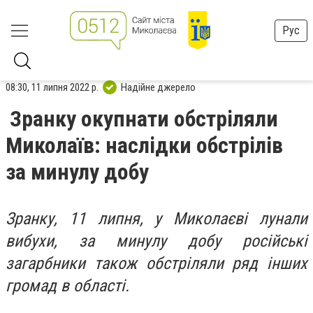
Рус
08:30, 11 липня 2022 р.
Надійне джерело
Зранку окупнати обстріляли
Миколаїв: наслідки обстрілів
за минулу добу
Зранку, 11 липня, у Миколаєві лунали
вибухи, за минулу добу російські
загарбники також обстріляли ряд інших
громад в області.