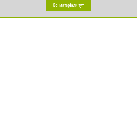
Всі матеріали тут