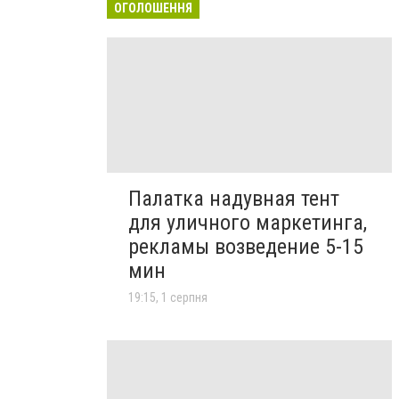
ОГОЛОШЕННЯ
Палатка надувная тент
для уличного маркетинга,
рекламы возведение 5-15
мин
19:15, 1 серпня