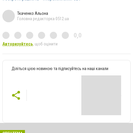
Ткаченко Альона
Головна редакторка 0512.ua
0,0
Авторизуйтесь
, щоб оцінити
Діліться цією новиною та підписуйтесь на наші канали