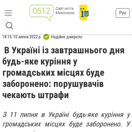
Рус
18:10, 10 липня 2022 р.
Надійне джерело
В Україні із завтрашнього дня
будь-яке куріння у
громадських місцях буде
заборонено: порушувачів
чекають штрафи
З 11 липня в Україні будь-яке куріння у
громадських місцях буде заборонено. У