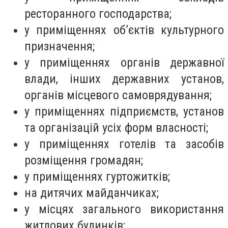
ресторанного господарства;
у приміщеннях об’єктів культурного
призначення;
у приміщеннях органів державної
влади, інших державних установ,
органів місцевого самоврядування;
у приміщеннях підприємств, установ
та організацій усіх форм власності;
у приміщеннях готелів та засобів
розміщення громадян;
у приміщеннях гуртожитків;
на дитячих майданчиках;
у місцях загального використання
житлових будинків;