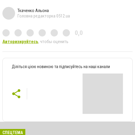
Ткаченко Альона
Головна редакторка 0512.ua
0,0
Авторизируйтесь
, чтобы оценить
Діліться цією новиною та підписуйтесь на наші канали
СПЕЦТЕМА